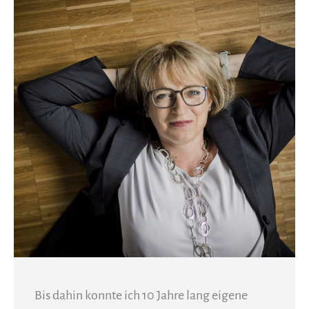
Bis dahin konnte ich 10 Jahre lang eigene