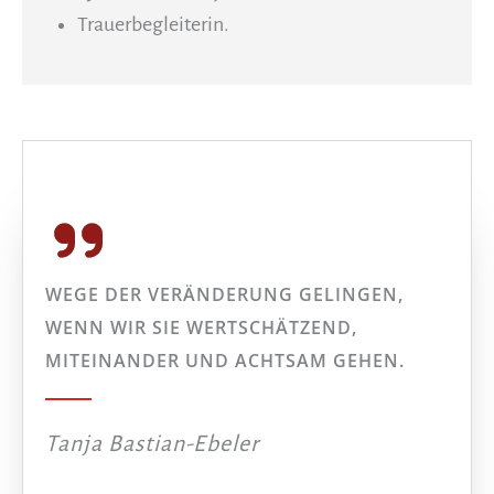
Trauerbegleiterin.
WEGE DER VERÄNDERUNG GELINGEN,
WENN WIR SIE WERTSCHÄTZEND,
MITEINANDER UND ACHTSAM GEHEN.
Tanja Bastian-Ebeler