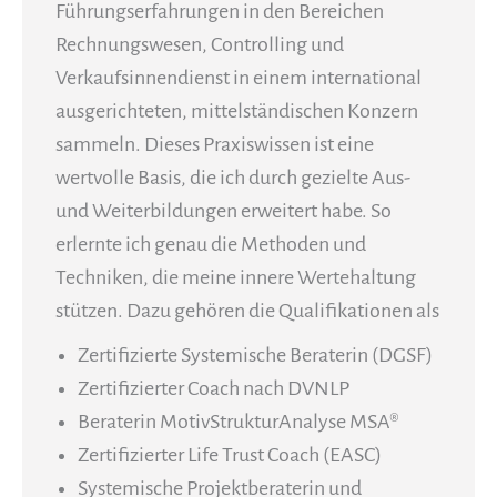
Führungserfahrungen in den Bereichen
Rechnungswesen, Controlling und
Verkaufsinnendienst in einem international
ausgerichteten, mittelständischen Konzern
sammeln. Dieses Praxiswissen ist eine
wertvolle Basis, die ich durch gezielte Aus-
und Weiterbildungen erweitert habe. So
erlernte ich genau die Methoden und
Techniken, die meine innere Wertehaltung
stützen. Dazu gehören die Qualifikationen als
Zertifizierte Systemische Beraterin (DGSF)
Zertifizierter Coach nach DVNLP
Beraterin MotivStrukturAnalyse MSA®
Zertifizierter Life Trust Coach (EASC)
Systemische Projektberaterin und